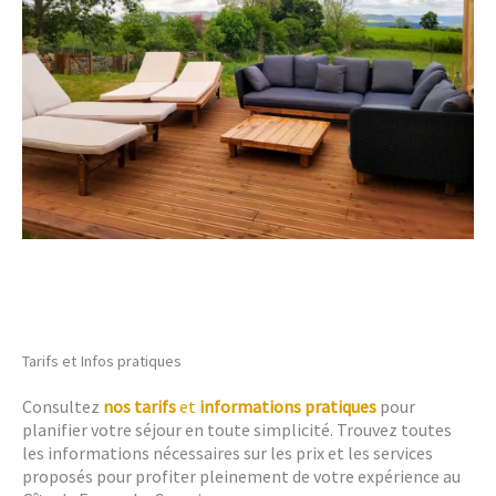
Tarifs et Infos pratiques
Consultez
nos tarifs
et
informations pratiques
pour
planifier votre séjour en toute simplicité. Trouvez toutes
les informations nécessaires sur les prix et les services
proposés pour profiter pleinement de votre expérience au