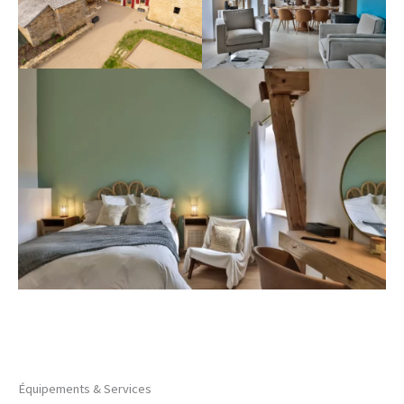
Équipements & Services