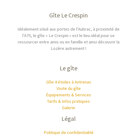
Gîte Le Crespin
Idéalement situé aux portes de l’Aubrac, à proximité de
l’A75, le gîte « Le Crespin » est le lieu idéal pour se
ressourcer entre amis ou en famille et ainsi découvrir la
Lozère autrement !
Le gîte
Gîte 4 étoiles à Antrenas
Visite du gîte
Équipements & Services
Tarifs & Infos pratiques
Galerie
Légal
Politique de confidentialité